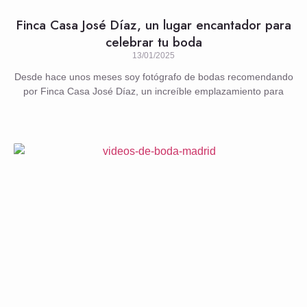
Finca Casa José Díaz, un lugar encantador para
celebrar tu boda
13/01/2025
Desde hace unos meses soy fotógrafo de bodas recomendando
por Finca Casa José Díaz, un increíble emplazamiento para