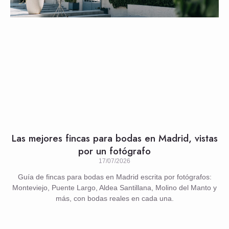
Las mejores fincas para bodas en Madrid, vistas
por un fotógrafo
17/07/2026
Guía de fincas para bodas en Madrid escrita por fotógrafos:
Monteviejo, Puente Largo, Aldea Santillana, Molino del Manto y
más, con bodas reales en cada una.