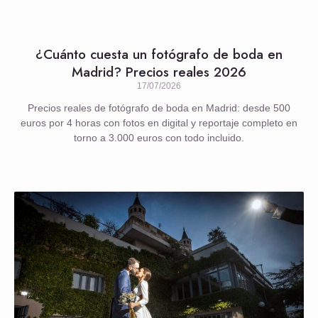
¿Cuánto cuesta un fotógrafo de boda en
Madrid? Precios reales 2026
17/07/2026
Precios reales de fotógrafo de boda en Madrid: desde 500
euros por 4 horas con fotos en digital y reportaje completo en
torno a 3.000 euros con todo incluido.