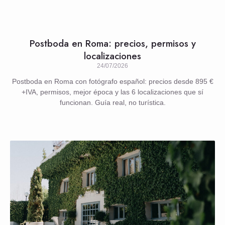
Postboda en Roma: precios, permisos y
localizaciones
24/07/2026
Postboda en Roma con fotógrafo español: precios desde 895 €
+IVA, permisos, mejor época y las 6 localizaciones que sí
funcionan. Guía real, no turística.