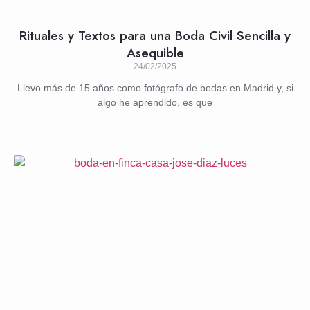
Rituales y Textos para una Boda Civil Sencilla y
Asequible
24/02/2025
Llevo más de 15 años como fotógrafo de bodas en Madrid y, si
algo he aprendido, es que