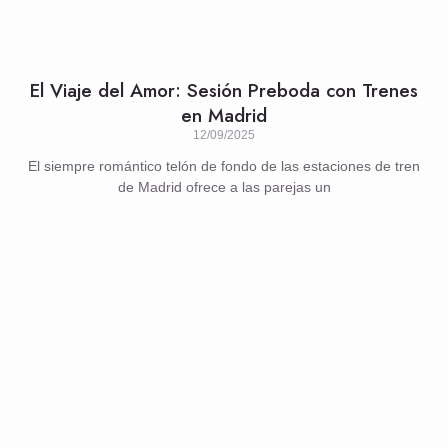
El Viaje del Amor: Sesión Preboda con Trenes
en Madrid
12/09/2025
El siempre romántico telón de fondo de las estaciones de tren
de Madrid ofrece a las parejas un