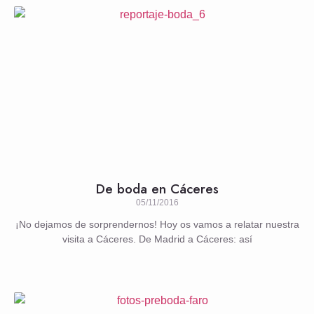
De boda en Cáceres
05/11/2016
¡No dejamos de sorprendernos! Hoy os vamos a relatar nuestra
visita a Cáceres. De Madrid a Cáceres: así