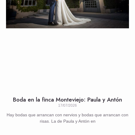
Boda en la finca Monteviejo: Paula y Antón
17/07/2026
Hay bodas que arrancan con nervios y bodas que arrancan con
risas. La de Paula y Antón en