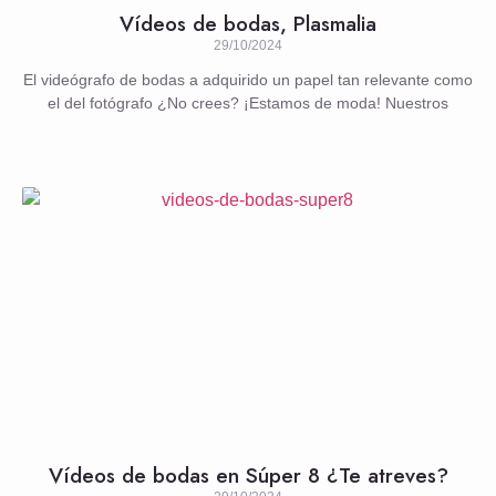
Vídeos de bodas, Plasmalia
29/10/2024
El videógrafo de bodas a adquirido un papel tan relevante como
el del fotógrafo ¿No crees? ¡Estamos de moda! Nuestros
Vídeos de bodas en Súper 8 ¿Te atreves?