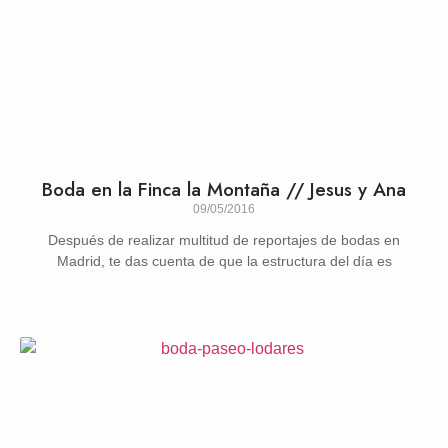
Boda en la Finca la Montaña // Jesus y Ana
09/05/2016
Después de realizar multitud de reportajes de bodas en
Madrid, te das cuenta de que la estructura del día es