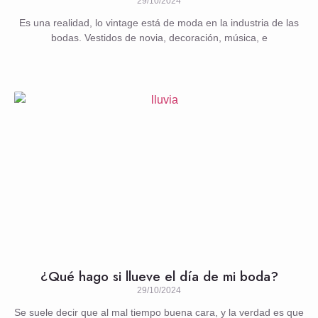
29/10/2024
Es una realidad, lo vintage está de moda en la industria de las
bodas. Vestidos de novia, decoración, música, e
¿Qué hago si llueve el día de mi boda?
29/10/2024
Se suele decir que al mal tiempo buena cara, y la verdad es que