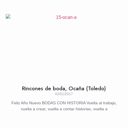
Rincones de boda, Ocaña (Toledo)
02/01/2017
Feliz Año Nuevo BODAS CON HISTORIA Vuelta al trabajo,
vuelta a crear, vuelta a contar historias, vuelta a