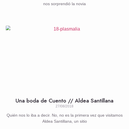
nos sorprendió la novia
Una boda de Cuento // Aldea Santillana
27/08/2018
Quién nos lo iba a decir. No, no es la primera vez que visitamos
Aldea Santillana, un sitio