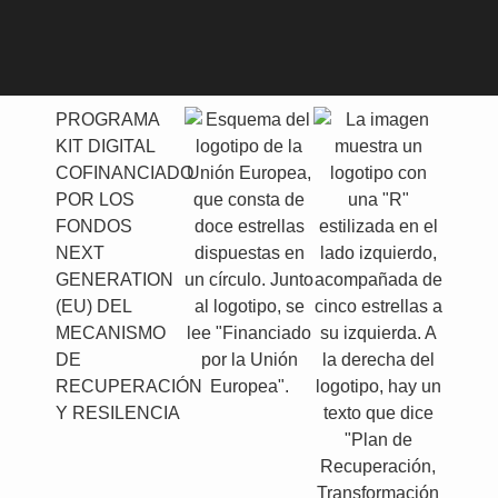
PROGRAMA
KIT DIGITAL
COFINANCIADO
POR LOS
FONDOS
NEXT
GENERATION
(EU) DEL
MECANISMO
DE
RECUPERACIÓN
Y RESILENCIA