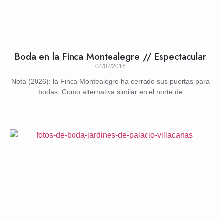
Boda en la Finca Montealegre // Espectacular
04/02/2016
Nota (2026): la Finca Montealegre ha cerrado sus puertas para
bodas. Como alternativa similar en el norte de