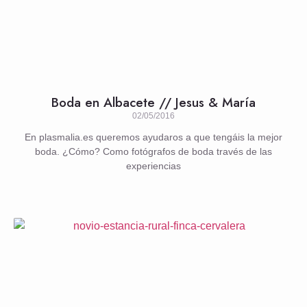
Boda en Albacete // Jesus & María
02/05/2016
En plasmalia.es queremos ayudaros a que tengáis la mejor
boda. ¿Cómo? Como fotógrafos de boda través de las
experiencias