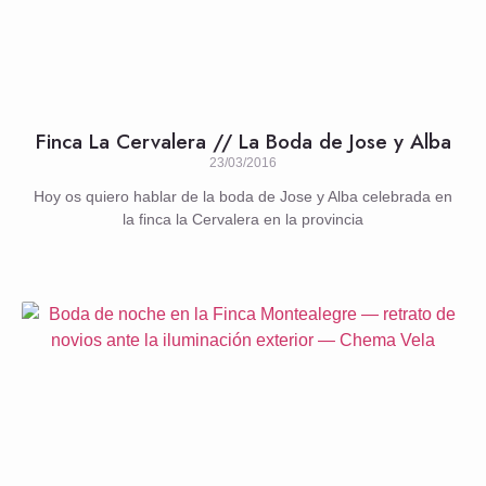
Finca La Cervalera // La Boda de Jose y Alba
23/03/2016
Hoy os quiero hablar de la boda de Jose y Alba celebrada en
la finca la Cervalera en la provincia