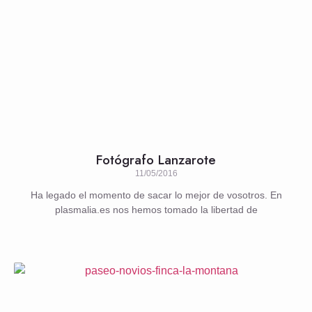
Fotógrafo Lanzarote
11/05/2016
Ha legado el momento de sacar lo mejor de vosotros. En
plasmalia.es nos hemos tomado la libertad de