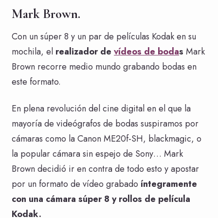
Mark Brown.
Con un súper 8 y un par de películas Kodak en su
mochila, el
realizador de
vídeos de boda
s
Mark
Brown recorre medio mundo grabando bodas en
este formato.
En plena revolución del cine digital en el que la
mayoría de videógrafos de bodas suspiramos por
cámaras como la Canon ME20f-SH, blackmagic, o
la popular cámara sin espejo de Sony… Mark
Brown decidió ir en contra de todo esto y apostar
por un formato de vídeo grabado
íntegramente
con una cámara súper 8 y rollos de película
Kodak.