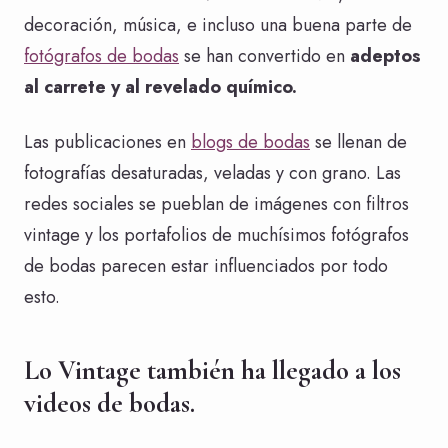
decoración, música, e incluso una buena parte de
fotógrafos de bodas
se han convertido en
adeptos
al carrete y al revelado químico.
Las publicaciones en
blogs de bodas
se llenan de
fotografías desaturadas, veladas y con grano. Las
redes sociales se pueblan de imágenes con filtros
vintage y los portafolios de muchísimos fotógrafos
de bodas parecen estar influenciados por todo
esto.
Lo Vintage también ha llegado a los
videos de bodas.