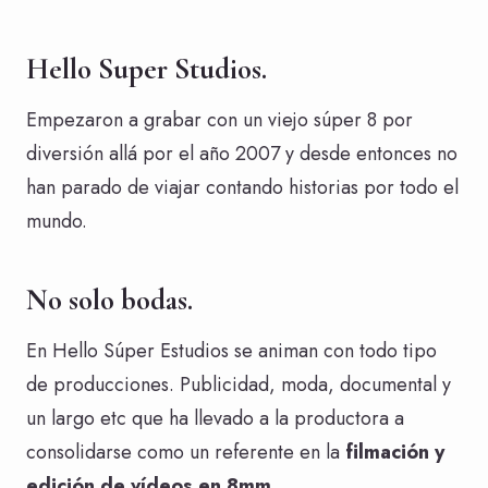
Hello Super Studios.
Empezaron a grabar con un viejo súper 8 por
diversión allá por el año 2007 y desde entonces no
han parado de viajar contando historias por todo el
mundo.
No solo bodas.
En Hello Súper Estudios se animan con todo tipo
de producciones. Publicidad, moda, documental y
un largo etc que ha llevado a la productora a
consolidarse como un referente en la
filmación y
edición de vídeos en 8mm.