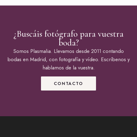
¿Buscáis fotógrafo para vuestra
boda?
Somos Plasmalia. Llevamos desde 2011 contando
bodas en Madrid, con fotografía y vídeo. Escríbenos y
hablamos de la vuestra.
CONTACTO