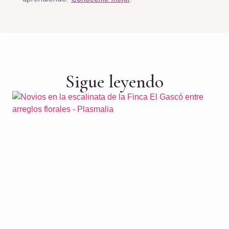
Sigue leyendo