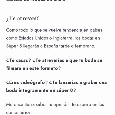
¿Te atreves?
Como todo lo que se vuelve tendencia en países
como Estados Unidos o Inglaterra, las bodas en
Súper 8 llegarán a España tarde o temprano.
¿Te casas? ¿Te atreverías a que tu boda se
filmara en este formato?
¿Eres videógrafo? ¿Te lanzarías a grabar una
boda íntegramente en súper 8?
Me encantaría saber tu opinión. Te espero en los
comentarios.