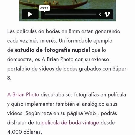
Las películas de bodas en 8mm estan generando
cada vez más interés. Un formidable ejemplo
de
estudio de fotografía nupcial
que lo
demuestra, es A Brian Photo con su extenso
portafolio de vídeos de bodas grabados con Súper
8.
A Brian Photo
disparaba sus fotografías en película
y quiso implementar también el analógico a sus
vídeos. Según reza en su página Web , podrás
disfrutar de tu
película de boda vintage
desde
4.000 dólares.