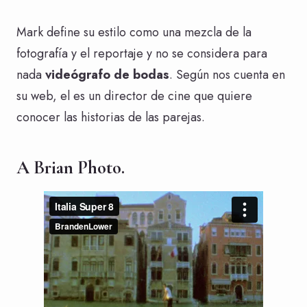
Mark define su estilo como una mezcla de la
fotografía y el reportaje y no se considera para
nada
videógrafo de bodas
. Según nos cuenta en
su web, el es un director de cine que quiere
conocer las historias de las parejas.
A Brian Photo.