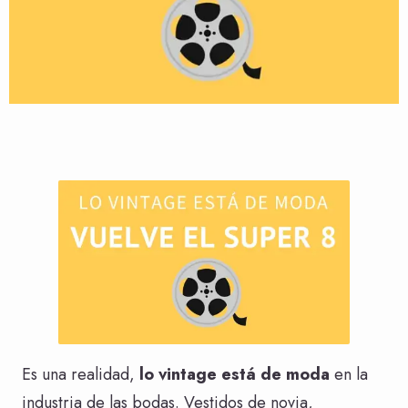
Es una realidad,
lo vintage está de moda
en la
industria de las bodas. Vestidos de novia,