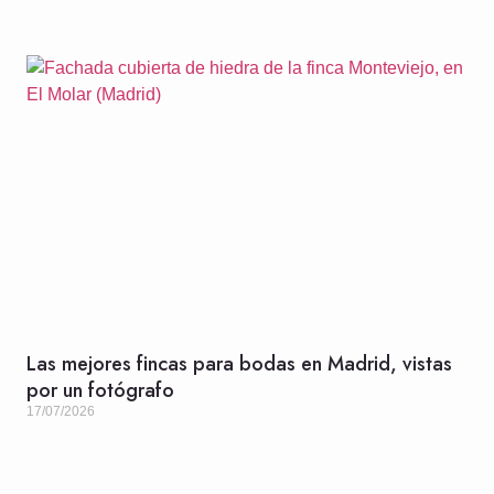
Las mejores fincas para bodas en Madrid, vistas
por un fotógrafo
17/07/2026