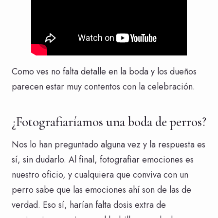
Como ves no falta detalle en la boda y los dueños
parecen estar muy contentos con la celebración.
¿Fotografiaríamos una boda de perros?
Nos lo han preguntado alguna vez y la respuesta es
sí, sin dudarlo. Al final, fotografiar emociones es
nuestro oficio, y cualquiera que conviva con un
perro sabe que las emociones ahí son de las de
verdad. Eso sí, harían falta dosis extra de