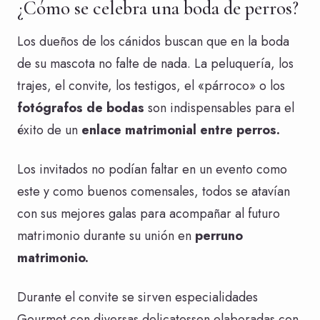
¿Cómo se celebra una boda de perros?
Los dueños de los cánidos buscan que en la boda
de su mascota no falte de nada. La peluquería, los
trajes, el convite, los testigos, el «párroco» o los
fotógrafos de bodas
son indispensables para el
éxito de un
enlace matrimonial entre perros.
Los invitados no podían faltar en un evento como
este y como buenos comensales, todos se atavían
con sus mejores galas para acompañar al futuro
matrimonio durante su unión en
perruno
matrimonio.
Durante el convite se sirven especialidades
Gourmet con diversas delicatessen elaboradas con