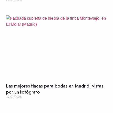
24/07/2026
Las mejores fincas para bodas en Madrid, vistas
por un fotógrafo
17/07/2026