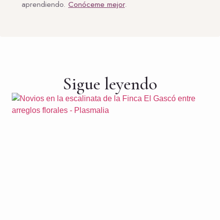
aprendiendo.
Conóceme mejor
.
Sigue leyendo