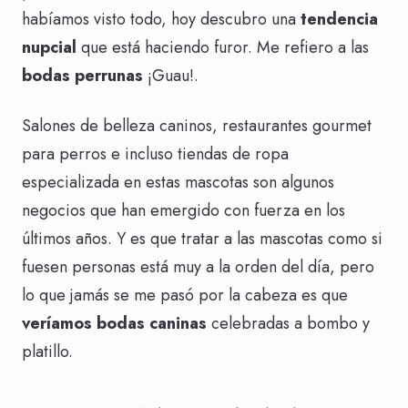
habíamos visto todo, hoy descubro una
tendencia
nupcial
que está haciendo furor. Me refiero a las
bodas perrunas
¡Guau!.
Salones de belleza caninos, restaurantes gourmet
para perros e incluso tiendas de ropa
especializada en estas mascotas son algunos
negocios que han emergido con fuerza en los
últimos años. Y es que tratar a las mascotas como si
fuesen personas está muy a la orden del día, pero
lo que jamás se me pasó por la cabeza es que
veríamos bodas caninas
celebradas a bombo y
platillo.