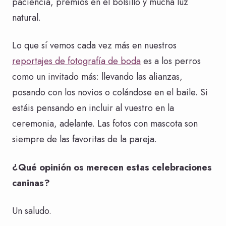
paciencia, premios en el bolsillo y mucha luz
natural.
Lo que sí vemos cada vez más en nuestros
reportajes de fotografía de boda
es a los perros
como un invitado más: llevando las alianzas,
posando con los novios o colándose en el baile. Si
estáis pensando en incluir al vuestro en la
ceremonia, adelante. Las fotos con mascota son
siempre de las favoritas de la pareja.
¿Qué opinión os merecen estas celebraciones
caninas?
Un saludo.