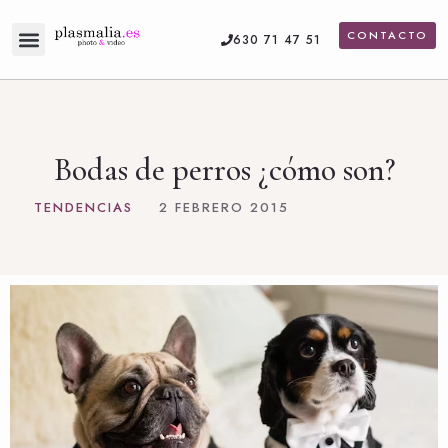
CONTACTO
630 71 47 51
Bodas de perros ¿cómo son?
TENDENCIAS
2 FEBRERO 2015