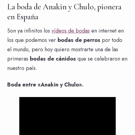
La boda de Anakin y Chulo, pionera
en España
Son ya infinitos los
vídeos de bodas
en internet en
los que podemos ver
bodas de perros
por todo
el mundo, pero hoy quiero mostrarte una de las
primeras
bodas de cánidos
que se celebraron en
nuestro país.
Boda entre «Anakin y Chulo».