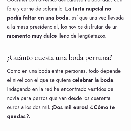
foie y carne de solomillo.
La tarta nupcial no
podía faltar en una boda
, así que una vez llevada
a la mesa presidencial, los novios disfrutan de un
momento muy dulce
lleno de lengüetazos.
¿Cuánto cuesta una boda perruna?
Como en una boda entre personas, todo depende
el nivel con el que se quiera
celebrar la boda
.
Indagando en la red he encontrado vestidos de
novia para perros que van desde los cuarenta
euros a los dos mil.
¡Dos mil euros! ¿Cómo te
quedas?.