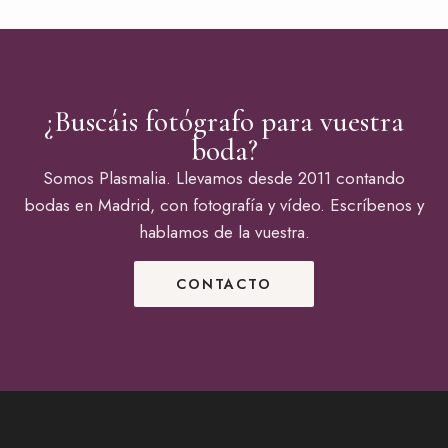
¿Buscáis fotógrafo para vuestra
boda?
Somos Plasmalia. Llevamos desde 2011 contando
bodas en Madrid, con fotografía y vídeo. Escríbenos y
hablamos de la vuestra.
CONTACTO