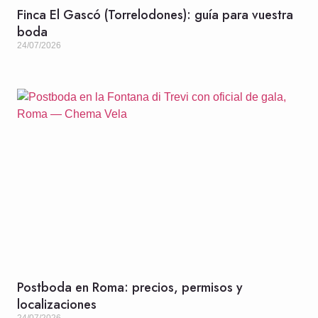
Finca El Gascó (Torrelodones): guía para vuestra
boda
24/07/2026
Postboda en Roma: precios, permisos y
localizaciones