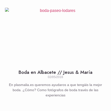
Boda en Albacete // Jesus & María
02/05/2016
En plasmalia.es queremos ayudaros a que tengáis la mejor
boda. ¿Cómo? Como fotógrafos de boda través de las
experiencias