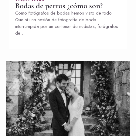
TENDENCIAS
Bodas de perros ¿cómo son?
Como fotógrafos de bodas hemos visto de todo.
Que si una sesión de fotografía de boda
interrumpida por un centenar de nudistas, fotógrafos
de…