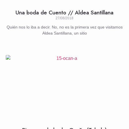
Una boda de Cuento // Aldea Santillana
27/08/2018
Quién nos lo iba a decir. No, no es la primera vez que visitamos
Aldea Santillana, un sitio