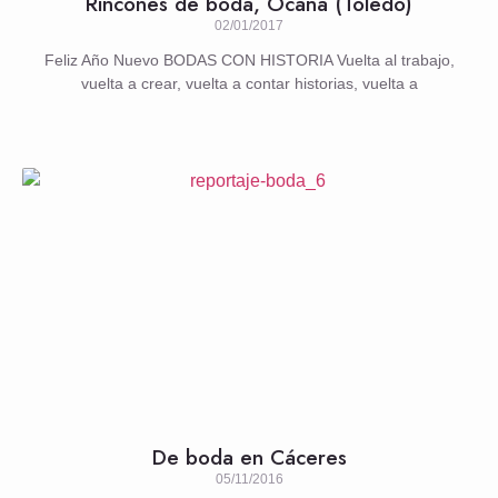
Rincones de boda, Ocaña (Toledo)
02/01/2017
Feliz Año Nuevo BODAS CON HISTORIA Vuelta al trabajo,
vuelta a crear, vuelta a contar historias, vuelta a
De boda en Cáceres
05/11/2016