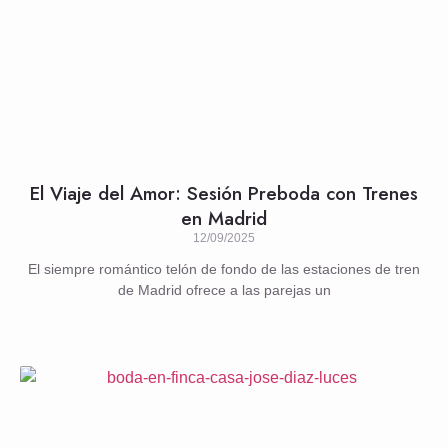
El Viaje del Amor: Sesión Preboda con Trenes
en Madrid
12/09/2025
El siempre romántico telón de fondo de las estaciones de tren
de Madrid ofrece a las parejas un