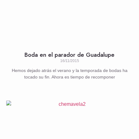
Boda en el parador de Guadalupe
16/11/2015
Hemos dejado atrás el verano y la temporada de bodas ha
tocado su fin. Ahora es tiempo de recomponer