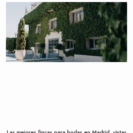
Las mejores fincas para bodas en Madrid, vistas