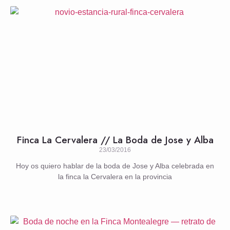
Finca La Cervalera // La Boda de Jose y Alba
23/03/2016
Hoy os quiero hablar de la boda de Jose y Alba celebrada en
la finca la Cervalera en la provincia