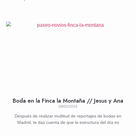
Boda en la Finca la Montaña // Jesus y Ana
09/05/2016
Después de realizar multitud de reportajes de bodas en
Madrid, te das cuenta de que la estructura del día es