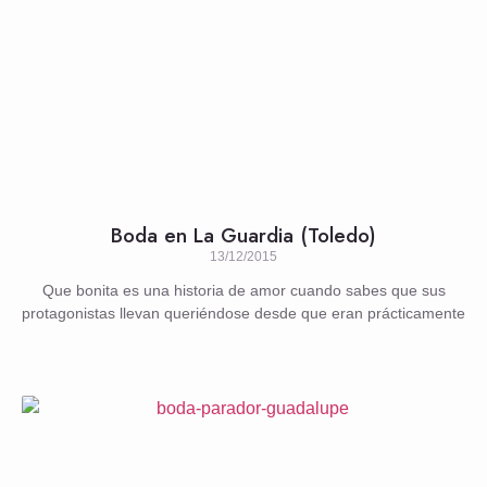
Boda en La Guardia (Toledo)
13/12/2015
Que bonita es una historia de amor cuando sabes que sus
protagonistas llevan queriéndose desde que eran prácticamente