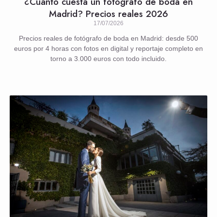
¿Cuánto cuesta un fotógrafo de boda en
Madrid? Precios reales 2026
17/07/2026
Precios reales de fotógrafo de boda en Madrid: desde 500
euros por 4 horas con fotos en digital y reportaje completo en
torno a 3.000 euros con todo incluido.