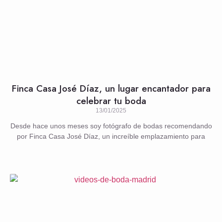
Finca Casa José Díaz, un lugar encantador para
celebrar tu boda
13/01/2025
Desde hace unos meses soy fotógrafo de bodas recomendando
por Finca Casa José Díaz, un increíble emplazamiento para