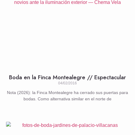
Boda en la Finca Montealegre // Espectacular
04/02/2016
Nota (2026): la Finca Montealegre ha cerrado sus puertas para
bodas. Como alternativa similar en el norte de