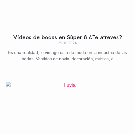
Vídeos de bodas en Súper 8 ¿Te atreves?
29/10/2024
Es una realidad, lo vintage está de moda en la industria de las
bodas. Vestidos de novia, decoración, música, e