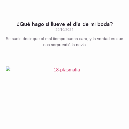
¿Qué hago si llueve el día de mi boda?
29/10/2024
Se suele decir que al mal tiempo buena cara, y la verdad es que
nos sorprendió la novia