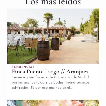
Los más leídos
TENDENCIAS
Finca Puente Largo // Aranjuez
Existen algunas fincas en la Comunidad de Madrid
por las que los fotógrafos bodas madrid sentimos
admiración. Es por eso que hoy en el…