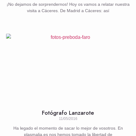
¡No dejamos de sorprendernos! Hoy os vamos a relatar nuestra
visita a Cáceres. De Madrid a Cáceres: así
Fotógrafo Lanzarote
11/05/2016
Ha legado el momento de sacar lo mejor de vosotros. En
plasmalia.es nos hemos tomado la libertad de