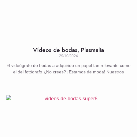
Vídeos de bodas, Plasmalia
29/10/2024
El videógrafo de bodas a adquirido un papel tan relevante como
el del fotógrafo ¿No crees? ¡Estamos de moda! Nuestros