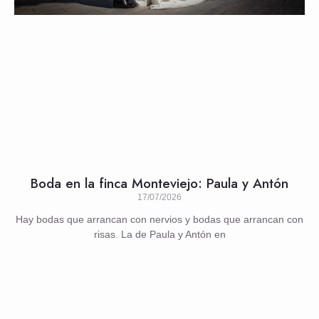
Boda en la finca Monteviejo: Paula y Antón
17/07/2026
Hay bodas que arrancan con nervios y bodas que arrancan con
risas. La de Paula y Antón en