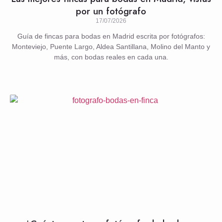
por un fotógrafo
17/07/2026
Guía de fincas para bodas en Madrid escrita por fotógrafos:
Monteviejo, Puente Largo, Aldea Santillana, Molino del Manto y
más, con bodas reales en cada una.