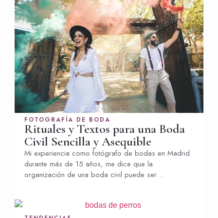
FOTOGRAFÍA DE BODA
Rituales y Textos para una Boda
Civil Sencilla y Asequible
Mi experiencia como fotógrafo de bodas en Madrid
durante más de 15 años, me dice que la
organización de una boda civil puede ser…