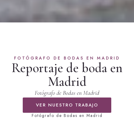
FOTÓGRAFO DE BODAS EN MADRID
Reportaje de boda en
Madrid
Fotógrafo de Bodas en Madrid
VER NUESTRO TRABAJO
Fotógrafo de Bodas en Madrid