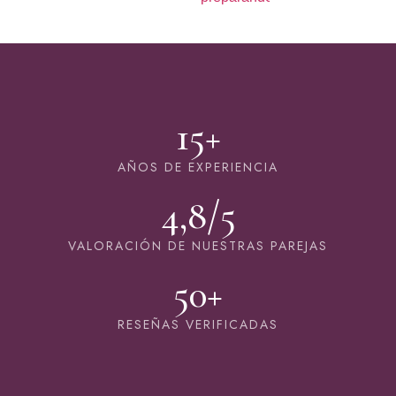
15+
AÑOS DE EXPERIENCIA
4,8/5
VALORACIÓN DE NUESTRAS PAREJAS
50+
RESEÑAS VERIFICADAS