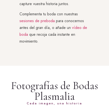
capture vuestra historia juntos.
Complementa tu boda con nuestras
sesiones de preboda
para conocernos
antes del gran día, o añade un
vídeo de
boda
que recoja cada instante en
movimiento.
Fotografías de Bodas
Plasmalia
Cada imagen, una historia