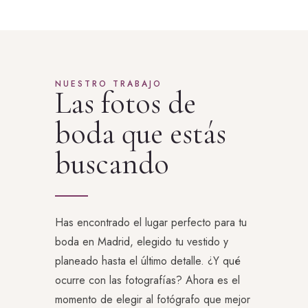
NUESTRO TRABAJO
Las fotos de
boda que estás
buscando
Has encontrado el lugar perfecto para tu
boda en Madrid, elegido tu vestido y
planeado hasta el último detalle. ¿Y qué
ocurre con las fotografías? Ahora es el
momento de elegir al fotógrafo que mejor