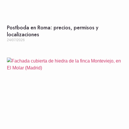
Postboda en Roma: precios, permisos y
localizaciones
24/07/2026