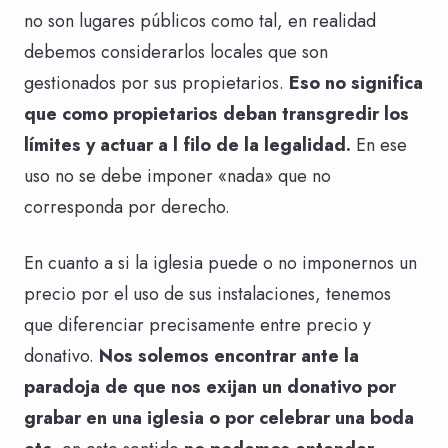
no son lugares públicos como tal, en realidad
debemos considerarlos locales que son
gestionados por sus propietarios.
Eso no significa
que como propietarios deban transgredir los
límites y actuar a l filo de la legalidad.
En ese
uso no se debe imponer «nada» que no
corresponda por derecho.
En cuanto a si la iglesia puede o no imponernos un
precio por el uso de sus instalaciones, tenemos
que diferenciar precisamente entre precio y
donativo.
Nos solemos encontrar ante la
paradoja de que nos exijan un donativo por
grabar en una iglesia o por celebrar una boda