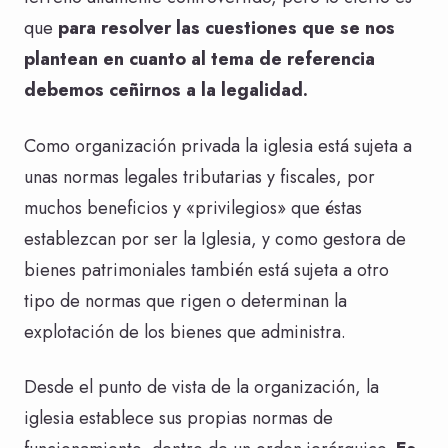
que
para resolver las cuestiones que se nos
plantean en cuanto al tema de referencia
debemos ceñirnos a la legalidad.
Como organización privada la iglesia está sujeta a
unas normas legales tributarias y fiscales, por
muchos beneficios y «privilegios» que éstas
establezcan por ser la Iglesia, y como gestora de
bienes patrimoniales también está sujeta a otro
tipo de normas que rigen o determinan la
explotación de los bienes que administra.
Desde el punto de vista de la organización, la
iglesia establece sus propias normas de