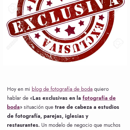
Hoy en mi
blog de fotografía de boda
quiero
hablar de «
Las exclusivas en la
fotografía de
boda
» situación que
trae de cabeza a estudios
de fotografía, parejas, iglesias y
restaurantes.
Un modelo de negocio que muchos