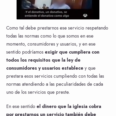
Como tal debe prestarnos ese servicio respetando
todas las normas como lo que somos en ese
momento, consumidores y usuarios, y en ese
sentido podríamos
exigir que cumpliera con
todos los requisitos que la ley de
consumidores y usuarios establece
y que
prestara esos servicios cumpliendo con todas las
normas atendiendo a las peculiaridades de cada
uno de los servicios que preste.
En ese sentido
el dinero que la iglesia cobra
por prestarnos un servicio también debe