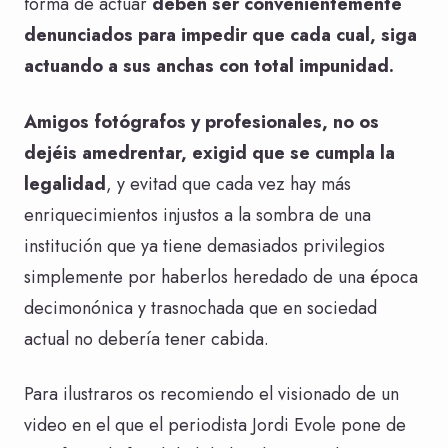
forma de actuar
deben ser convenientemente
denunciados para impedir que cada cual, siga
actuando a sus anchas con total impunidad.
Amigos fotógrafos y profesionales, no os
dejéis amedrentar, exigid que se cumpla la
legalidad
, y evitad que cada vez hay más
enriquecimientos injustos a la sombra de una
institución que ya tiene demasiados privilegios
simplemente por haberlos heredado de una época
decimonónica y trasnochada que en sociedad
actual no debería tener cabida.
Para ilustraros os recomiendo el visionado de un
video en el que el periodista Jordi Evole pone de