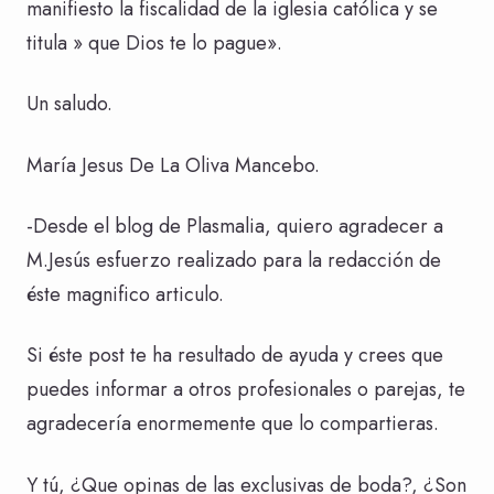
manifiesto la fiscalidad de la iglesia católica y se
titula » que Dios te lo pague».
Un saludo.
María Jesus De La Oliva Mancebo.
-Desde el blog de Plasmalia, quiero agradecer a
M.Jesús esfuerzo realizado para la redacción de
éste magnifico articulo.
Si éste post te ha resultado de ayuda y crees que
puedes informar a otros profesionales o parejas, te
agradecería enormemente que lo compartieras.
Y tú, ¿Que opinas de las exclusivas de boda?, ¿Son