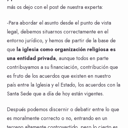
más os dejo con el post de nuestra experta:
-Para abordar el asunto desde el punto de vista
legal, debemos situarnos correctamente en el
entorno jurídico, y hemos de partir de la base de
que
la iglesia como organización religiosa es
una entidad privada
, aunque todos en parte
contribuyamos a su financiación, contribución que
es fruto de los acuerdos que existen en nuestro
país entre la Iglesia y el Estado, los acuerdos con la
Santa Sede que a día de hoy están vigentes.
Después podemos discernir o debatir entre lo que
es moralmente correcto o no, entrando en un
terreno altamente controvertido, pero lo cierto es