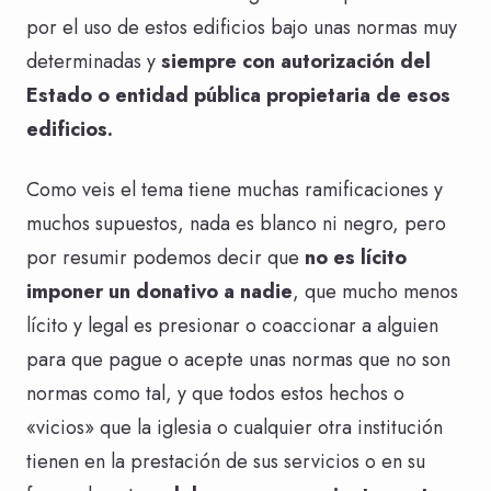
por el uso de estos edificios bajo unas normas muy
determinadas y
siempre con autorización del
Estado o entidad pública propietaria de esos
edificios.
Como veis el tema tiene muchas ramificaciones y
muchos supuestos, nada es blanco ni negro, pero
por resumir podemos decir que
no es lícito
imponer un donativo a nadie
, que mucho menos
lícito y legal es presionar o coaccionar a alguien
para que pague o acepte unas normas que no son
normas como tal, y que todos estos hechos o
«vicios» que la iglesia o cualquier otra institución
tienen en la prestación de sus servicios o en su