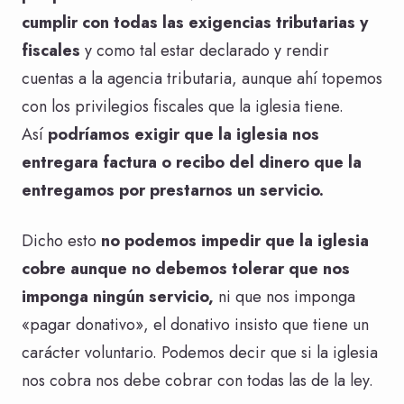
cumplir con todas las exigencias tributarias y
fiscales
y como tal estar declarado y rendir
cuentas a la agencia tributaria, aunque ahí topemos
con los privilegios fiscales que la iglesia tiene.
Así
podríamos exigir que la iglesia nos
entregara factura o recibo del dinero que la
entregamos por prestarnos un servicio.
Dicho esto
no podemos impedir que la iglesia
cobre aunque no debemos tolerar que nos
imponga ningún servicio,
ni que nos imponga
«pagar donativo», el donativo insisto que tiene un
carácter voluntario. Podemos decir que si la iglesia
nos cobra nos debe cobrar con todas las de la ley.