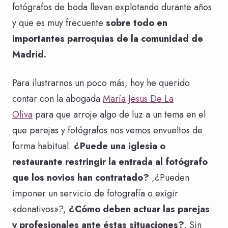
fotógrafos de boda llevan explotando durante años
y que es muy frecuente
sobre todo en
importantes parroquias de la comunidad de
Madrid.
Para ilustrarnos un poco más, hoy he querido
contar con la abogada
María Jesus De La
Oliva
para que arroje algo de luz a un tema en el
que parejas y fotógrafos nos vemos envueltos de
forma habitual.
¿Puede una iglesia o
restaurante restringir la entrada al fotógrafo
que los novios han contratado?
,¿Pueden
imponer un servicio de fotografía o exigir
«donativos»?,
¿Cómo deben actuar las parejas
y profesionales ante éstas situaciones?
. Sin