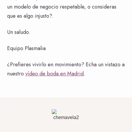
un modelo de negocio respetable, o consideras
que es algo injusto?.
Un saludo.
Equipo Plasmalia
¿Prefieres vivirlo en movimiento? Echa un vistazo a
nuestro
vídeo de boda en Madrid
.