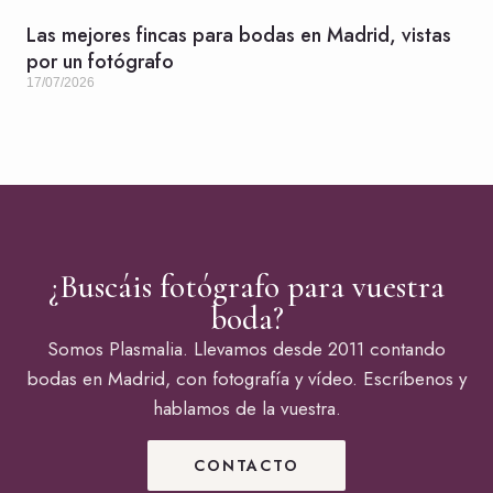
Las mejores fincas para bodas en Madrid, vistas
por un fotógrafo
17/07/2026
¿Buscáis fotógrafo para vuestra
boda?
Somos Plasmalia. Llevamos desde 2011 contando
bodas en Madrid, con fotografía y vídeo. Escríbenos y
hablamos de la vuestra.
CONTACTO