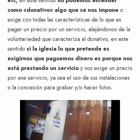
etc,
en este sentido
no podemos entender
como «donativo» algo que se nos impone
o
exige con todas las características de lo que es
pagar un precio por un servicio, alejándonos de la
voluntariedad que caracteriza al donativo, en este
sentido
si la iglesia lo que pretende es
exigirnos que paguemos dinero es porque nos
está prestando un servicio
y nos exige un precio
por ese servicio, ya sea el uso de sus instalaciones
o la concesión para grabar y/o hacer fotos.