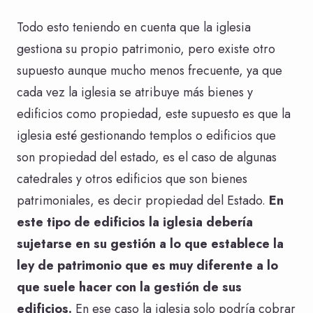
Todo esto teniendo en cuenta que la iglesia
gestiona su propio patrimonio, pero existe otro
supuesto aunque mucho menos frecuente, ya que
cada vez la iglesia se atribuye más bienes y
edificios como propiedad, este supuesto es que la
iglesia esté gestionando templos o edificios que
son propiedad del estado, es el caso de algunas
catedrales y otros edificios que son bienes
patrimoniales, es decir propiedad del Estado.
En
este tipo de edificios la iglesia debería
sujetarse en su gestión a lo que establece la
ley de patrimonio que es muy diferente a lo
que suele hacer con la gestión de sus
edificios.
En ese caso la iglesia solo podría cobrar