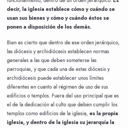
funcionamiento, dentro de un orden jerárquico.
Es
decir, la iglesia establece cómo y cuándo se
usan sus bienes y cómo y cuándo éstos se
ponen a disposición de los demás.
Bien es cierto que dentro de ese orden jerárquico,
las diócesis y archidiócesis establecen normas
generales a las que deben someterse las
parroquias, y que cada una de estas diócesis y
archidiócesis puede establecer unos límites
diferentes en cuanto al régimen de uso de sus
edificios o templos. Fuera del uso principal que es
el de la dedicación al culto que deben cumplir los
templos como edificios de la iglesia,
es la propia
iglesia, y dentro de la iglesia su jerarquía la