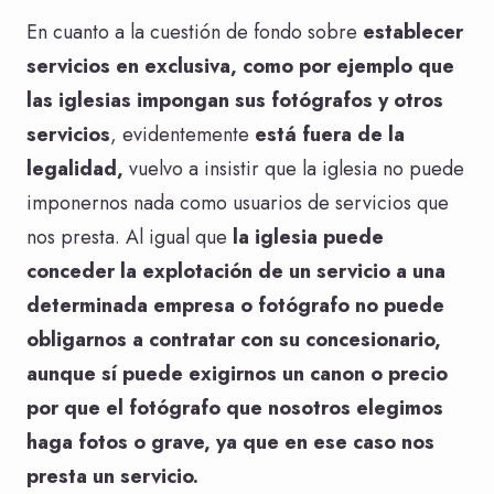
En cuanto a la cuestión de fondo sobre
establecer
servicios en exclusiva, como por ejemplo que
las iglesias impongan sus fotógrafos y otros
servicios
, evidentemente
está fuera de la
legalidad,
vuelvo a insistir que la iglesia no puede
imponernos nada como usuarios de servicios que
nos presta. Al igual que
la iglesia puede
conceder la explotación de un servicio a una
determinada empresa o fotógrafo no puede
obligarnos a contratar con su concesionario,
aunque sí puede exigirnos un canon o precio
por que el fotógrafo que nosotros elegimos
haga fotos o grave, ya que en ese caso nos
presta un servicio.