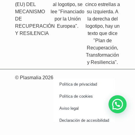
(EU) DEL
MECANISMO
DE
RECUPERACIÓN
Y RESILENCIA
© Plasmalia 2026
Política de privacidad
Política de cookies
Aviso legal
Declaración de accesibilidad